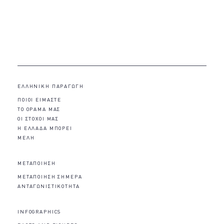
ΕΛΛΗΝΙΚΗ ΠΑΡΑΓΩΓΗ
ΠΟΙΟΙ ΕΙΜΑΣΤΕ
ΤΟ ΟΡΑΜΑ ΜΑΣ
ΟΙ ΣΤΟΧΟΙ ΜΑΣ
Η ΕΛΛΑΔΑ ΜΠΟΡΕΙ
ΜΕΛΗ
ΜΕΤΑΠΟΙΗΣΗ
ΜΕΤΑΠΟΙΗΣΗ ΣΗΜΕΡΑ
ΑΝΤΑΓΩΝΙΣΤΙΚΟΤΗΤΑ
INFOGRAPHICS