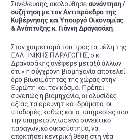
Συνέλευσης, ακολούθησε
συνάντηση /
συζήτηση με τον Αντιπρόεδρο της
Κυβέρνησης και Υπουργό Οικονομίας
& Ανάπτυξης κ. Γιάννη Δραγασάκη
.
Στον χαιρετισμό του προς τα μέλη της
ΕΛΛΗΝΙΚΗΣ ΠΑΡΑΓΩΓΗΣ, ο κ.
Δραγασάκης ανέφερε μεταξύ άλλων
ότι « η σύγχρονη βιομηχανία αποτελεί
όρο βιωσιμότητας της χώρας στην
Ευρώπη και τον κόσμο. Πρέπει
συνεπώς η βιομηχανία, οι αλυσίδες
αξίας, τα ερευνητικά ιδρύματα, οι
υποδομές, καθώς και οι υπηρεσίες που
την υπηρετούν, ως ένα συνεκτικό
παραγωγικό οικοσύστημα, να
αποκτήσει κεντρική θέση στη νέα