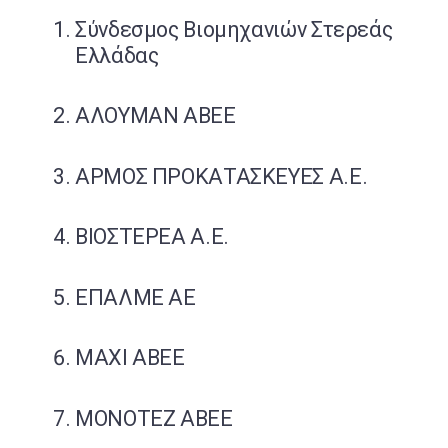
Σύνδεσμος Βιομηχανιών Στερεάς
Ελλάδας
ΑΛΟΥΜΑΝ ΑΒΕΕ
ΑΡΜΟΣ ΠΡΟΚΑΤΑΣΚΕΥΕΣ Α.Ε.
ΒΙΟΣΤΕΡΕΑ Α.Ε.
ΕΠΑΛΜΕ ΑΕ
MAXI ΑΒΕΕ
MONOTEZ ΑΒΕΕ