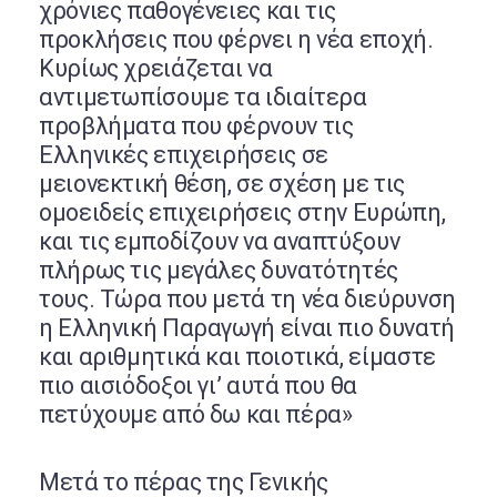
χρόνιες παθογένειες και τις
προκλήσεις που φέρνει η νέα εποχή.
Κυρίως χρειάζεται να
αντιμετωπίσουμε τα ιδιαίτερα
προβλήματα που φέρνουν τις
Ελληνικές επιχειρήσεις σε
μειονεκτική θέση, σε σχέση με τις
ομοειδείς επιχειρήσεις στην Ευρώπη,
και τις εμποδίζουν να αναπτύξουν
πλήρως τις μεγάλες δυνατότητές
τους. Τώρα που μετά τη νέα διεύρυνση
η Ελληνική Παραγωγή είναι πιο δυνατή
και αριθμητικά και ποιοτικά, είμαστε
πιο αισιόδοξοι γι’ αυτά που θα
πετύχουμε από δω και πέρα»
Μετά το πέρας της Γενικής