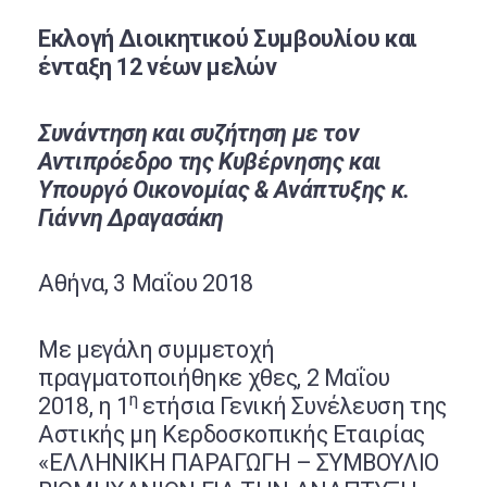
Εκλογή Διοικητικού Συμβουλίου και
ένταξη 12 νέων μελών
Συνάντηση και συζήτηση με τον
Αντιπρόεδρο της Κυβέρνησης και
Υπουργό Οικονομίας & Ανάπτυξης κ.
Γιάννη Δραγασάκη
Αθήνα, 3 Μαΐου 2018
Με μεγάλη συμμετοχή
πραγματοποιήθηκε χθες, 2 Μαΐου
η
2018, η 1
ετήσια Γενική Συνέλευση της
Αστικής μη Κερδοσκοπικής Εταιρίας
«ΕΛΛΗΝΙΚΗ ΠΑΡΑΓΩΓΗ – ΣΥΜΒΟΥΛΙΟ