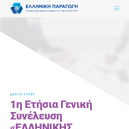
ΔΕΛΤΙΑ ΤΥΠΟΥ
1η Ετήσια Γενική
Συνέλευση
«ΕΛΛΗΝΙΚΗΣ