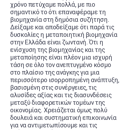
χρόνο πετύχαμε πολλά, με πιο
σημαντικό το ότι επαναφέραμε τη
βιομηχανία στη δημόσια συζήτηση.
Δείξαμε και αποδείξαμε ότι παρά τις
δυσκολίες η μεταποιητική βιομηχανία
στην Ελλάδα είναι ζωντανή. Ότι η
ενίσχυση της βιομηχανίας και της
μεταποίησης είναι πλέον μια ισχυρή
τάση σε όλο τον ανεπτυγμένο κόσμο
στο πλαίσιο της ανάγκης για μια
περισσότερο ισορροπημένη ανάπτυξη,
βασισμένη στις συνέργειες, τις
αλυσίδες αξίας και τις διασυνδέσεις
μεταξύ διαφορετικών τομέων της
οικονομίας. Χρειάζεται όμως πολύ
δουλειά και συστηματική επικοινωνία
για να αντιμετωπίσουμε και τις