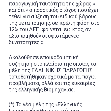
παραγωγική ταυτότητα της χώρας.»
και ότι « ο ποσοτικός στόχος που έχει
τεθεί για αύξηση του ειδικού βάρους
της μεταποίησης, σε πρώτη φάση στο
12% του ΑΕΠ, φαίνεται εφικτός, αν
αξιοποιηθούν οι υφιστάμενες
δυνατότητες.»
Ακολούθησε εποικοδομητική
συζήτηση στο πλαίσιο της οποίας τα
μέλη της ΕΛΛΗΝΙΚΗΣ ΠΑΡΑΓΩΓΗΣ
τοποθετήθηκαν σχετικά με τα πάγια
προβλήματα, αλλά και τις ευκαιρίες
της ελληνικής Βιομηχανίας.
(*) Τα νέα μέλη της «Ελληνικής
Παραγωγής» θα συμμετέχουν