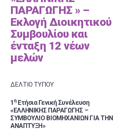
ΠΑΡΑΓΩΓΗΣ » –
Εκλογή Διοικητικού
Συμβουλίου και
ένταξη 12 νέων
μελών
ΔΕΛΤΙΟ ΤΥΠΟΥ
η
1
Ετήσια Γενική Συνέλευση
«ΕΛΛΗΝΙΚΗΣ ΠΑΡΑΓΩΓΗΣ –
ΣΥΜΒΟΥΛΙΟ ΒΙΟΜΗΧΑΝΙΩΝ ΓΙΑ ΤΗΝ
ΑΝΑΠΤΥΞΗ»