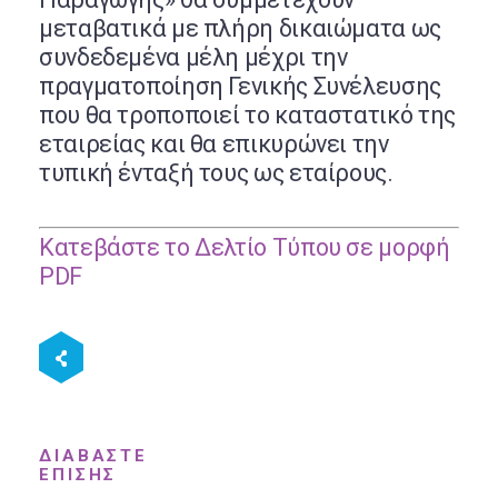
μεταβατικά με πλήρη δικαιώματα ως
συνδεδεμένα μέλη μέχρι την
πραγματοποίηση Γενικής Συνέλευσης
που θα τροποποιεί το καταστατικό της
εταιρείας και θα επικυρώνει την
τυπική ένταξή τους ως εταίρους.
Κατεβάστε το Δελτίο Τύπου σε μορφή
PDF
ΔΙΑΒΑΣΤΕ
ΕΠΙΣΗΣ