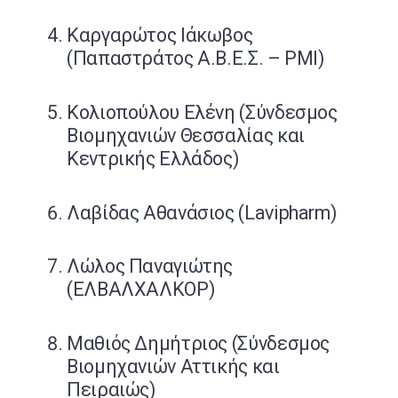
Καργαρώτος Ιάκωβος
(Παπαστράτος Α.Β.Ε.Σ. – PMI)
Κολιοπούλου Ελένη (Σύνδεσμος
Βιομηχανιών Θεσσαλίας και
Κεντρικής Ελλάδος)
Λαβίδας Αθανάσιος (Lavipharm)
Λώλος Παναγιώτης
(ΕΛΒΑΛΧΑΛΚΟΡ)
Μαθιός Δημήτριος (Σύνδεσμος
Βιομηχανιών Αττικής και
Πειραιώς)