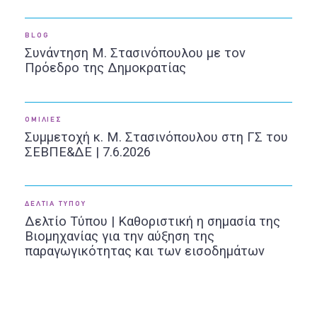
BLOG
Συνάντηση Μ. Στασινόπουλου με τον
Πρόεδρο της Δημοκρατίας
ΟΜΙΛΙΕΣ
Συμμετοχή κ. Μ. Στασινόπουλου στη ΓΣ του
ΣΕΒΠΕ&ΔΕ | 7.6.2026
ΔΕΛΤΙΑ ΤΥΠΟΥ
Δελτίο Τύπου | Καθοριστική η σημασία της
Βιομηχανίας για την αύξηση της
παραγωγικότητας και των εισοδημάτων