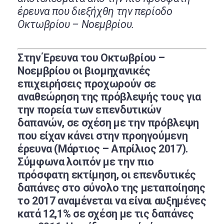
έρευνα που διεξήχθη την περίοδο
Οκτωβρίου – Νοεμβρίου.
Στην Έρευνα του Οκτωβρίου –
Νοεμβρίου οι βιομηχανικές
επιχειρήσεις προχωρούν σε
αναθεώρηση της πρόβλεψής τους για
την πορεία των επενδυτικών
δαπανών, σε σχέση με την πρόβλεψη
που είχαν κάνει στην προηγούμενη
έρευνα (Μάρτιος – Απρίλιος 2017).
Σύμφωνα λοιπόν με την πιο
πρόσφατη εκτίμηση, οι επενδυτικές
δαπάνες στο σύνολο της μεταποίησης
το 2017 αναμένεται να είναι αυξημένες
κατά 12,1% σε σχέση με τις δαπάνες