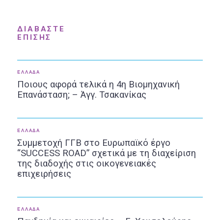
ΔΙΑΒΑΣΤΕ
ΕΠΙΣΗΣ
ΕΛΛΑΔΑ
Ποιους αφορά τελικά η 4η Βιομηχανική
Επανάσταση; – Άγγ. Τσακανίκας
ΕΛΛΑΔΑ
Συμμετοχή ΓΓΒ στο Ευρωπαϊκό έργο
“SUCCESS ROAD” σχετικά με τη διαχείριση
της διαδοχής στις οικογενειακές
επιχειρήσεις
ΕΛΛΑΔΑ