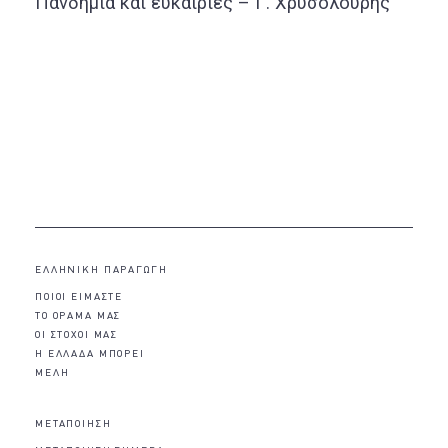
Πανδημία και ευκαιρίες – Γ. Χρυσολούρης
ΕΛΛΗΝΙΚΗ ΠΑΡΑΓΩΓΗ
ΠΟΙΟΙ ΕΙΜΑΣΤΕ
ΤΟ ΟΡΑΜΑ ΜΑΣ
ΟΙ ΣΤΟΧΟΙ ΜΑΣ
Η ΕΛΛΑΔΑ ΜΠΟΡΕΙ
ΜΕΛΗ
ΜΕΤΑΠΟΙΗΣΗ