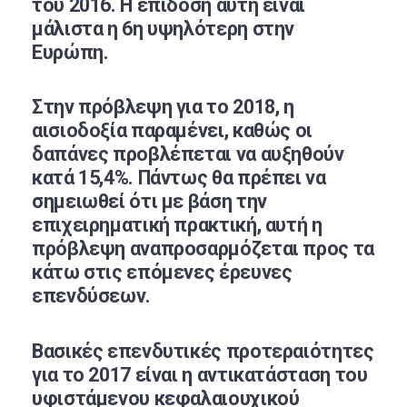
του 2016. Η επίδοση αυτή είναι
μάλιστα η 6η υψηλότερη στην
Ευρώπη.
Στην πρόβλεψη για το 2018, η
αισιοδοξία παραμένει, καθώς οι
δαπάνες προβλέπεται να αυξηθούν
κατά 15,4%. Πάντως θα πρέπει να
σημειωθεί ότι με βάση την
επιχειρηματική πρακτική, αυτή η
πρόβλεψη αναπροσαρμόζεται προς τα
κάτω στις επόμενες έρευνες
επενδύσεων.
Βασικές επενδυτικές προτεραιότητες
για το 2017 είναι η αντικατάσταση του
υφιστάμενου κεφαλαιουχικού