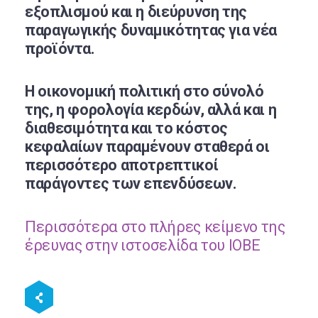
εξοπλισμού και η διεύρυνση της
παραγωγικής δυναμικότητας για νέα
προϊόντα.
Η οικονομική πολιτική στο σύνολό
της, η φορολογία κερδών, αλλά και η
διαθεσιμότητα και το κόστος
κεφαλαίων παραμένουν σταθερά οι
περισσότερο αποτρεπτικοί
παράγοντες των επενδύσεων.
Περισσότερα στο πλήρες κείμενο της
έρευνας στην ιστοσελίδα του ΙΟΒΕ