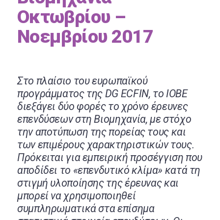
Οκτωβρίου –
Νοεμβρίου 2017
Στο πλαίσιο του ευρωπαϊκού
προγράμματος της DG ECFIN, το ΙΟΒΕ
διεξάγει δύο φορές το χρόνο έρευνες
επενδύσεων στη Βιομηχανία, με στόχο
την αποτύπωση της πορείας τους και
των επιμέρους χαρακτηριστικών τους.
Πρόκειται για εμπειρική προσέγγιση που
αποδίδει το «επενδυτικό κλίμα» κατά τη
στιγμή υλοποίησης της έρευνας και
μπορεί να χρησιμοποιηθεί
συμπληρωματικά στα επίσημα