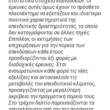
στατιστικά στοιχεία επενδύσεων. Οι
έρευνες αυτές όμως έχουν το πρόσθετο
πλεονέκτημα να εξετάζουν και ιδιαίτερα
ποιοτικά χαρακτηριστικά της
επενδυτικής δραστηριότητας, τα οποία
δεν καταγράφονται σε άλλες πηγές.
Επιπλέον, οι εκτιμήσεις των
επιχειρήσεων για την πορεία των
επενδύσεων κάθε έτους
προσδιορίζονται έξι φορές με
διαδοχικές έρευνες. Έτσι
ενσωματώνουν κάθε φορά τις νέες
εξελίξεις και αντανακλούν τις
μεταβολές του επενδυτικού κλίματος,
προσεγγίζοντας με μεγαλύτερη
ακρίβεια την πραγματική πορεία τους.
Στο τρέχον δελτίο παρουσιάζονται τα
αποτελέσματα από την πιο πρόσφατη