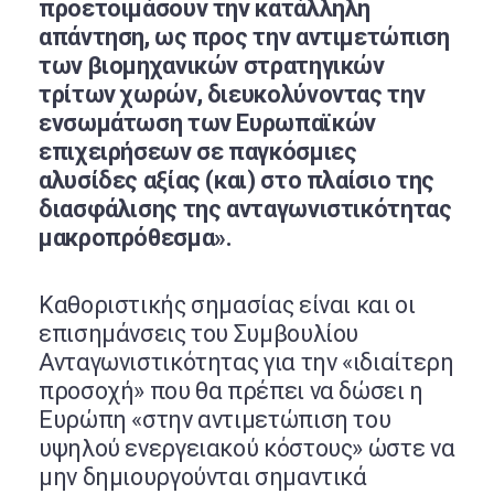
προετοιμάσουν την κατάλληλη
απάντηση, ως προς την αντιμετώπιση
των βιομηχανικών στρατηγικών
τρίτων χωρών, διευκολύνοντας την
ενσωμάτωση των Ευρωπαϊκών
επιχειρήσεων σε παγκόσμιες
αλυσίδες αξίας (και) στο πλαίσιο της
διασφάλισης της ανταγωνιστικότητας
μακροπρόθεσμα».
Καθοριστικής σημασίας είναι και οι
επισημάνσεις του Συμβουλίου
Ανταγωνιστικότητας για την «ιδιαίτερη
προσοχή» που θα πρέπει να δώσει η
Ευρώπη «στην αντιμετώπιση του
υψηλού ενεργειακού κόστους» ώστε να
μην δημιουργούνται σημαντικά