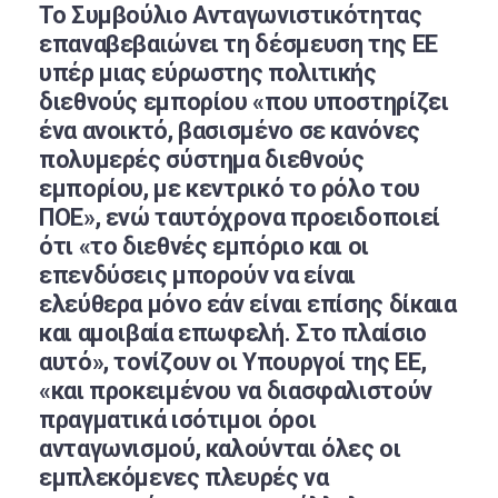
Το Συμβούλιο Ανταγωνιστικότητας
επαναβεβαιώνει τη δέσμευση της ΕΕ
υπέρ μιας εύρωστης πολιτικής
διεθνούς εμπορίου «που υποστηρίζει
ένα ανοικτό, βασισμένο σε κανόνες
πολυμερές σύστημα διεθνούς
εμπορίου, με κεντρικό το ρόλο του
ΠΟΕ», ενώ ταυτόχρονα προειδοποιεί
ότι «το διεθνές εμπόριο και οι
επενδύσεις μπορούν να είναι
ελεύθερα μόνο εάν είναι επίσης δίκαια
και αμοιβαία επωφελή. Στο πλαίσιο
αυτό», τονίζουν οι Υπουργοί της ΕΕ,
«και προκειμένου να διασφαλιστούν
πραγματικά ισότιμοι όροι
ανταγωνισμού, καλούνται όλες οι
εμπλεκόμενες πλευρές να