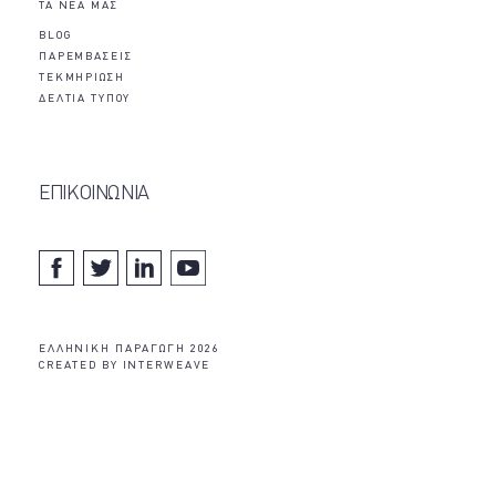
ΤΑ ΝΕΑ ΜΑΣ
BLOG
ΠΑΡΕΜΒΑΣΕΙΣ
ΤΕΚΜΗΡΙΩΣΗ
ΔΕΛΤΙΑ ΤΥΠΟΥ
ΕΠΙΚΟΙΝΩΝΙΑ
EΛΛΗΝΙΚΗ ΠΑΡΑΓΩΓΗ 2026
CREATED BY
INTERWEAVE