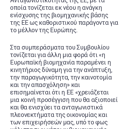
Ανταγωνιστικότητας της ΕΕ, με τα
οποία τονίζεται εκ νέου η ανάγκη
ενίσχυσης της βιομηχανικής βάσης
της ΕΕ ως καθοριστικού παράγοντα για
το μέλλον της Ευρώπης.
Στα συμπεράσματα του Συμβουλίου
τονίζεται για άλλη μια φορά ότι «η
Ευρωπαϊκή βιομηχανία παραμένει η
κινητήριος δύναμη για την ανάπτυξη,
την παραγωγικότητα, την καινοτομία
και την απασχόληση» και
επισημαίνεται ότι η ΕΕ «χρειάζεται
μια κοινή προσέγγιση που θα αξιοποιεί
και θα ενισχύει τα ανταγωνιστικά
πλεονεκτήματα της οικονομίας και
των επιχειρήσεών μας, υπό το φως