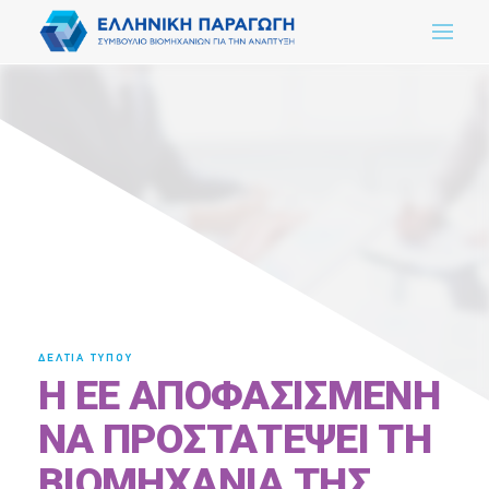
ΔΕΛΤΙΑ ΤΥΠΟΥ
Η ΕΕ ΑΠΟΦΑΣΙΣΜΕΝΗ
ΝΑ ΠΡΟΣΤΑΤΕΨΕΙ ΤΗ
ΒΙΟΜΗΧΑΝΙΑ ΤΗΣ