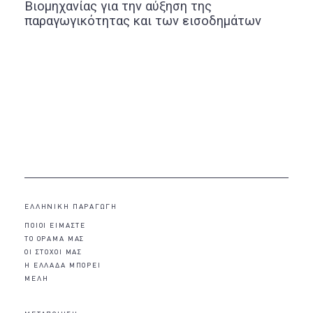
Βιομηχανίας για την αύξηση της
παραγωγικότητας και των εισοδημάτων
ΕΛΛΗΝΙΚΗ ΠΑΡΑΓΩΓΗ
ΠΟΙΟΙ ΕΙΜΑΣΤΕ
ΤΟ ΟΡΑΜΑ ΜΑΣ
ΟΙ ΣΤΟΧΟΙ ΜΑΣ
Η ΕΛΛΑΔΑ ΜΠΟΡΕΙ
ΜΕΛΗ