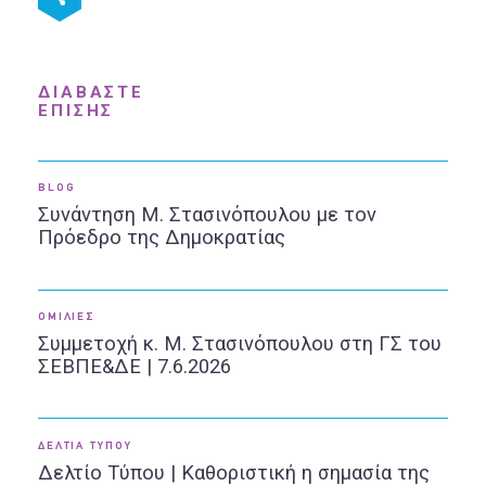
ΔΙΑΒΑΣΤΕ
ΕΠΙΣΗΣ
BLOG
Συνάντηση Μ. Στασινόπουλου με τον
Πρόεδρο της Δημοκρατίας
ΟΜΙΛΙΕΣ
Συμμετοχή κ. Μ. Στασινόπουλου στη ΓΣ του
ΣΕΒΠΕ&ΔΕ | 7.6.2026
ΔΕΛΤΙΑ ΤΥΠΟΥ
Δελτίο Τύπου | Καθοριστική η σημασία της