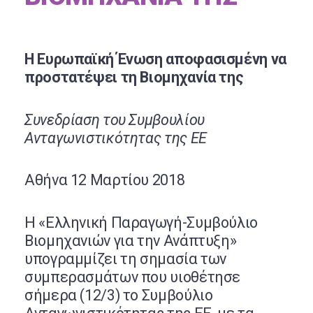
Η Ευρωπαϊκή Ένωση αποφασισμένη να
προστατέψει τη Βιομηχανία της
Συνεδρίαση του Συμβουλίου
Ανταγωνιστικότητας της ΕΕ
Αθήνα 12 Μαρτίου 2018
Η «Ελληνική Παραγωγή-Συμβούλιο
Βιομηχανιών για την Ανάπτυξη»
υπογραμμίζει τη σημασία των
συμπερασμάτων που υιοθέτησε
σήμερα (12/3) το Συμβούλιο