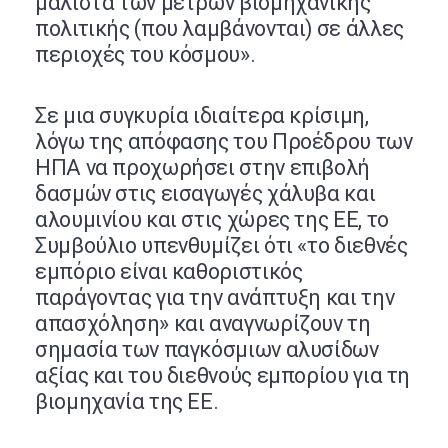
μάλιστα των μέτρων βιομηχανικής
πολιτικής (που λαμβάνονται) σε άλλες
περιοχές του κόσμου».
Σε μια συγκυρία ιδιαίτερα κρίσιμη,
λόγω της απόφασης του Προέδρου των
ΗΠΑ να προχωρήσει στην επιβολή
δασμών στις εισαγωγές χάλυβα και
αλουμινίου και στις χώρες της ΕΕ, το
Συμβούλιο υπενθυμίζει ότι «το διεθνές
εμπόριο είναι καθοριστικός
παράγοντας για την ανάπτυξη και την
απασχόληση» και αναγνωρίζουν τη
σημασία των παγκόσμιων αλυσίδων
αξίας και του διεθνούς εμπορίου για τη
βιομηχανία της ΕΕ.