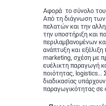
Αφορά το σύνολο του 
Από τη διάγνωση των
πελατών και την αλλη
την υποστήριξη και π
περιλαμβανομένων κα
ανάπτυξη και εξέλιξη
marketing, σχέση με 
ευέλικτη παραγωγή κα
ποιότητας, logistics…
διαδικασίας υπάρχουν
παραγωγικότητας σε ό