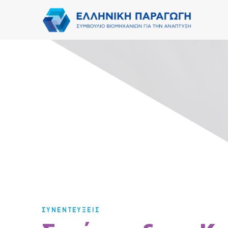
ΣΥΝΕΝΤΕΥΞΕΙΣ