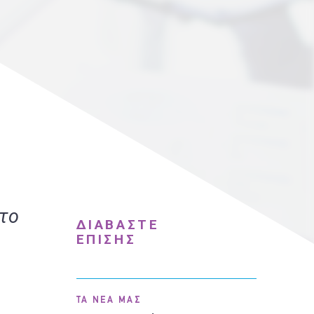
 το
ΔΙΑΒΑΣΤΕ
ΕΠΙΣΗΣ
ΤΑ ΝΕΑ ΜΑΣ