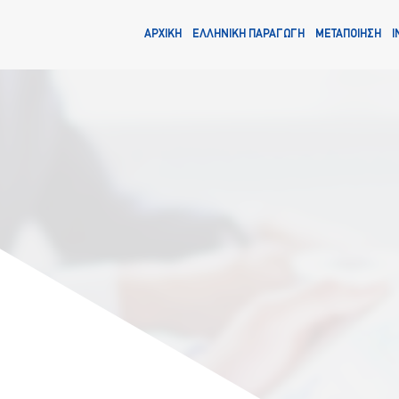
ΑΡΧΙΚΗ
ΕΛΛΗΝΙΚΗ ΠΑΡΑΓΩΓΗ
ΜΕΤΑΠΟΙΗΣΗ
I